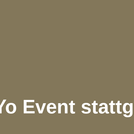
Yo Event statt