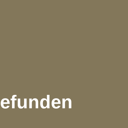
gefunden