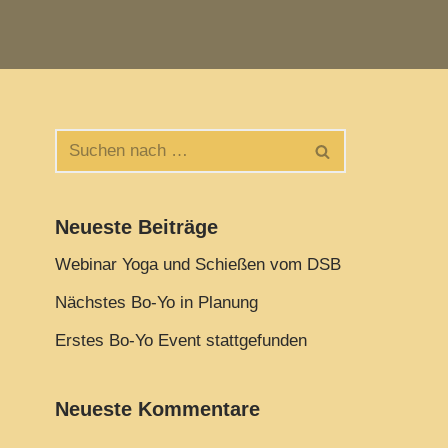
Neueste Beiträge
Webinar Yoga und Schießen vom DSB
Nächstes Bo-Yo in Planung
Erstes Bo-Yo Event stattgefunden
Neueste Kommentare