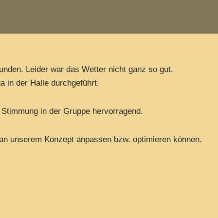
funden. Leider war das Wetter nicht ganz so gut.
in der Halle durchgeführt.
e Stimmung in der Gruppe hervorragend.
r an unserem Konzept anpassen bzw. optimieren können.