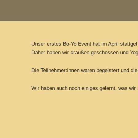
Unser erstes Bo-Yo Event hat im April stattge
Daher haben wir draußen geschossen und Yoga 
Die Teilnehmer:innen waren begeistert und di
Wir haben auch noch einiges gelernt, was wi