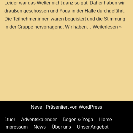
Leider war das Wetter nicht ganz so gut. Daher haben wir
draußen geschossen und Yoga in der Halle durchgeführt.
Die Teilnehmer:innen waren begeistert und die Stimmung
in der Gruppe hervorragend. Wir haben…
Weiterlesen »
Neve
| Präsentiert von
WordPress
1tuer
Adventskalender
Bogen & Yoga
Home
Impressum
News
Über uns
Unser Angebot