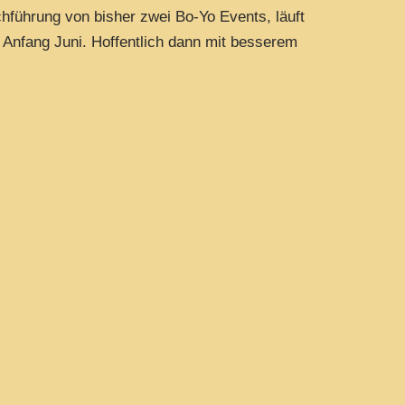
hführung von bisher zwei Bo-Yo Events, läuft
 Anfang Juni. Hoffentlich dann mit besserem