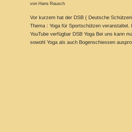
von
Hans Rausch
Vor kurzem hat der DSB ( Deutsche Schützen
Thema : Yoga für Sportschützen veranstaltet. 
YouTube verfügbar DSB Yoga Bei uns kann m
sowohl Yoga als auch Bogenschiessen auspr