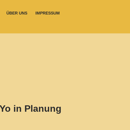
ÜBER UNS
IMPRESSUM
Yo in Planung