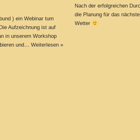
Nach der erfolgreichen Durc
die Planung für das nächste
bund ) ein Webinar tum
Wetter
Die Aufzeichnung ist auf
an in unserem Workshop
obieren und…
Weiterlesen »